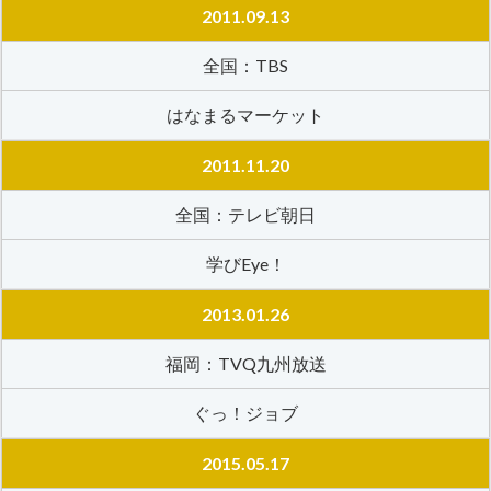
2011.09.13
全国：TBS
はなまるマーケット
2011.11.20
全国：テレビ朝日
学びEye！
2013.01.26
福岡：TVQ九州放送
ぐっ！ジョブ
2015.05.17