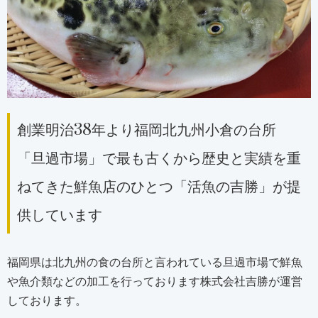
創業明治38年より福岡北九州小倉の台所
「旦過市場」で最も古くから歴史と実績を重
ねてきた鮮魚店のひとつ「活魚の吉勝」が提
供しています
福岡県は北九州の食の台所と言われている旦過市場で鮮魚
や魚介類などの加工を行っております株式会社吉勝が運営
しております。