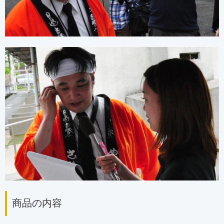
商品の内容