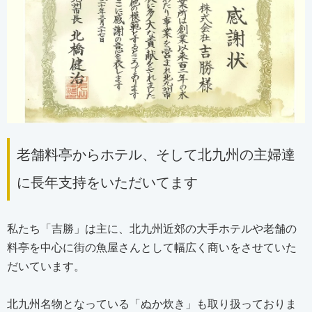
老舗料亭からホテル、そして北九州の主婦達
に長年支持をいただいてます
私たち「吉勝」は主に、北九州近郊の大手ホテルや老舗の
料亭を中心に街の魚屋さんとして幅広く商いをさせていた
だいています。
北九州名物となっている「ぬか炊き」も取り扱っておりま