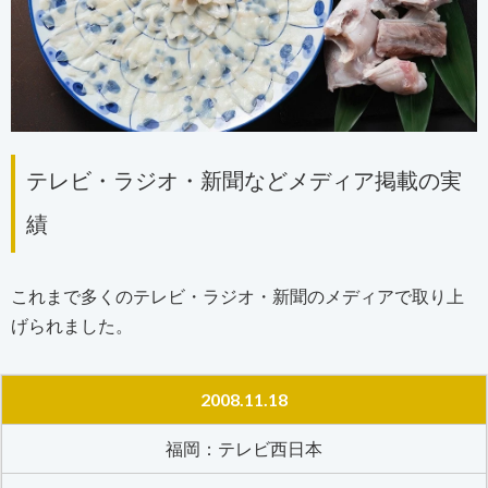
テレビ・ラジオ・新聞などメディア掲載の実
績
これまで多くのテレビ・ラジオ・新聞のメディアで取り上
げられました。
2008.11.18
福岡：テレビ西日本